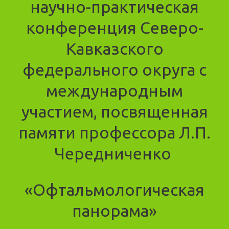
научно-практическая
конференция Северо-
Кавказского
федерального округа с
международным
участием, посвященная
памяти профессора Л.П.
Чередниченко
«Офтальмологическая
панорама»