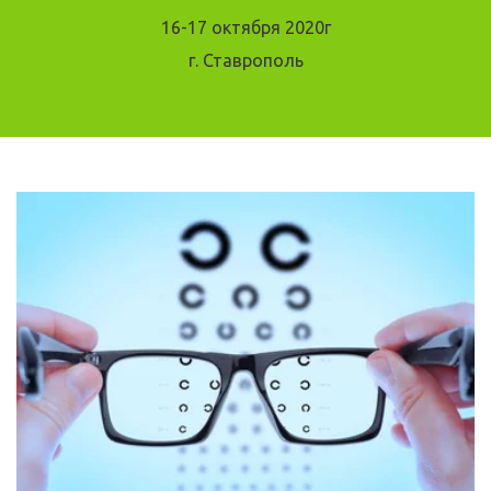
16-17 октября 2020г
г. Ставрополь