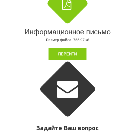
Информационное письмо
Размер файла: 755.97 кб
ПЕРЕЙТИ
Задайте Ваш вопрос