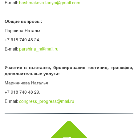
E-mail:
bashmakova.tanya@gmail.com
Общие вопросы:
Паршина Наталья
+7 918 740 48 24,
E-mail:
parshina_n@mail.ru
Участие в выставке, бронирование гостиниц, трансфер,
дополнительные услуги:
Мариничева Наталья
+7 918 740 48 29,
E-mail:
congress_progress@mail.ru