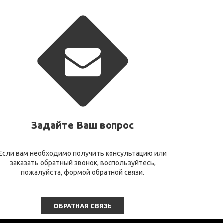
Задайте Ваш вопрос
Если вам необходимо получить консультацию или
заказать обратный звонок, воспользуйтесь,
пожалуйста, формой обратной связи.
ОБРАТНАЯ СВЯЗЬ