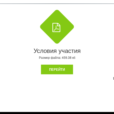
Условия участия
Размер файла: 459.38 кб
ПЕРЕЙТИ