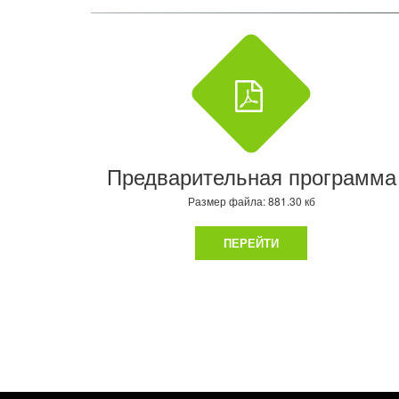
Предварительная программа
Размер файла: 881.30 кб
ПЕРЕЙТИ