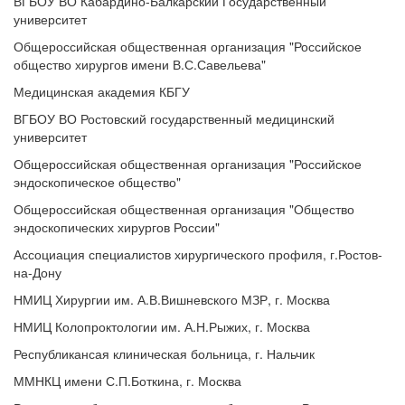
ВГБОУ ВО Кабардино-Балкарский Государственный 
университет
Общероссийская общественная организация "Российское 
общество хирургов имени В.С.Савельева"
Медицинская академия КБГУ
ВГБОУ ВО Ростовский государственный медицинский 
университет
Общероссийская общественная организация "Российское 
эндоскопическое общество"
Общероссийская общественная организация "Общество 
эндоскопических хирургов России"
Ассоциация специалистов хирургического профиля, г.Ростов-
на-Дону
НМИЦ Хирургии им. А.В.Вишневского МЗР, г. Москва
НМИЦ Колопроктологии им. А.Н.Рыжих, г. Москва
Республикансая клиническая больница, г. Нальчик
ММНКЦ имени С.П.Боткина, г. Москва