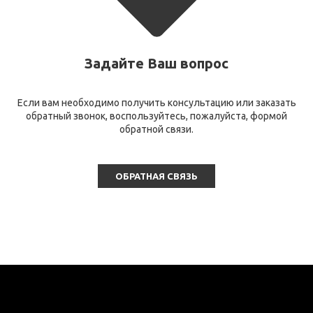
Задайте Ваш вопрос
Если вам необходимо получить консультацию или заказать
обратный звонок, воспользуйтесь, пожалуйста, формой
обратной связи.
ОБРАТНАЯ СВЯЗЬ