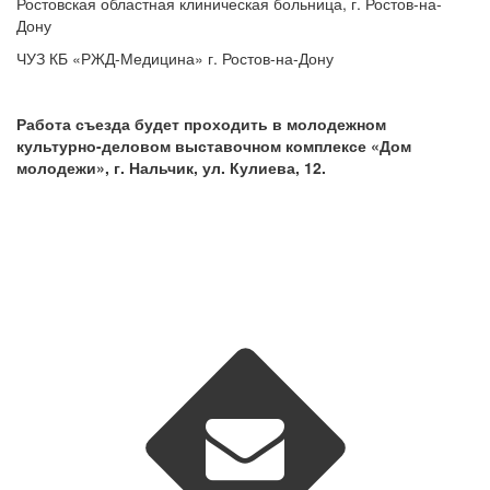
Ростовская областная клиническая больница, г. Ростов-на-
Дону
ЧУЗ КБ «РЖД-Медицина» г. Ростов-на-Дону
Работа съезда будет проходить в молодежном 
культурно-деловом выставочном комплексе «Дом 
молодежи», г. Нальчик, ул. Кулиева, 12.