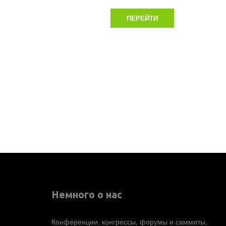
ПЕРЕЙТИ
Немного о нас 
Конференции, конгрессы, форумы и саммиты, 