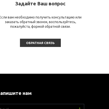
Задайте Ваш вопрос
Если вам необходимо получить консультацию или
заказать обратный звонок, воспользуйтесь,
пожалуйста, формой обратной связи.
ОБРАТНАЯ СВЯЗЬ
апишите нам
*