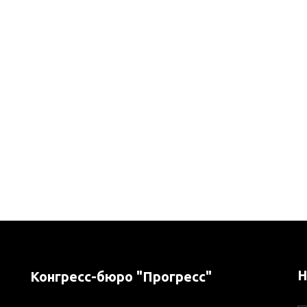
Н
Конгресс-бюро "Прогресс"