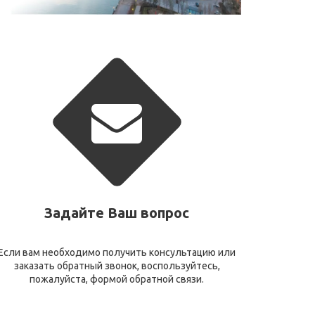
Задайте Ваш вопрос
Если вам необходимо получить консультацию или
заказать обратный звонок, воспользуйтесь,
пожалуйста, формой обратной связи.