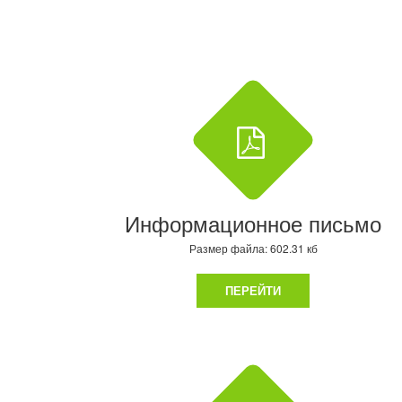
Информационное письмо
Размер файла: 602.31 кб
ПЕРЕЙТИ