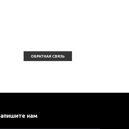
ОБРАТНАЯ СВЯЗЬ
апишите нам