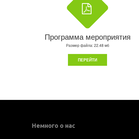
Программа мероприятия
Размер файла: 22.48 мб
ПЕРЕЙТИ
Немного о нас 